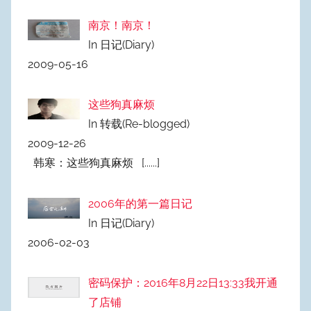
南京！南京！
In 日记(Diary)
2009-05-16
这些狗真麻烦
In 转载(Re-blogged)
2009-12-26
韩寒：这些狗真麻烦
[......]
2006年的第一篇日记
In 日记(Diary)
2006-02-03
密码保护：2016年8月22日13:33我开通
了店铺