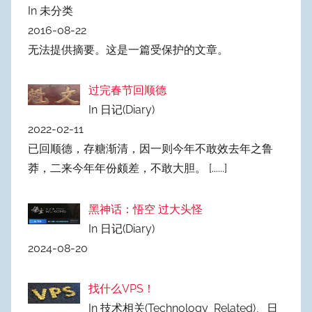
In 未分类
2016-08-22
无法提供摘要。这是一篇受保护的文章。
过完春节回顺德
In 日记(Diary)
2022-02-11
已回顺德，存糖渐清，因一则今年不敢效去年之鲁
莽，二来今年年份颇差，不敢大胆。
[......]
黑神话：悟空 过大头怪
In 日记(Diary)
2024-08-20
找什么VPS！
In 技术相关(Technology_Related)、日