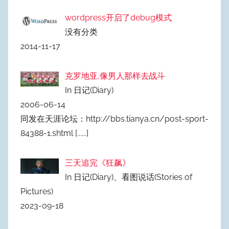
wordpress开启了debug模式
没有分类
2014-11-17
克罗地亚,像男人那样去战斗
In 日记(Diary)
2006-06-14
同发在天涯论坛：http://bbs.tianya.cn/post-sport-
84388-1.shtml
[......]
三天追完《狂飙》
In 日记(Diary)、看图说话(Stories of
Pictures)
2023-09-18