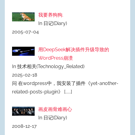
我要养狗狗.
In 日记(Diary)
2005-07-04
用DeepSeek解决插件升级导致的
WordPress崩溃
In 技术相关(Technology_Related)
2025-02-18
问 在wordpress中，我安装了插件《yet-another-
related-posts-plugin》
[......]
画皮画骨难画心
In 日记(Diary)
2008-12-17