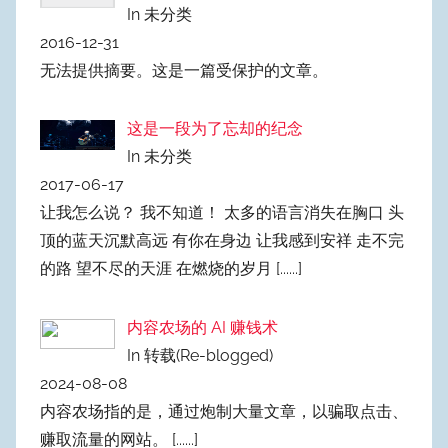
In 未分类
2016-12-31
无法提供摘要。这是一篇受保护的文章。
这是一段为了忘却的纪念
In 未分类
2017-06-17
让我怎么说？ 我不知道！ 太多的语言消失在胸口 头
顶的蓝天沉默高远 有你在身边 让我感到安祥 走不完
的路 望不尽的天涯 在燃烧的岁月
[......]
内容农场的 AI 赚钱术
In 转载(Re-blogged)
2024-08-08
内容农场指的是，通过炮制大量文章，以骗取点击、
赚取流量的网站。
[......]