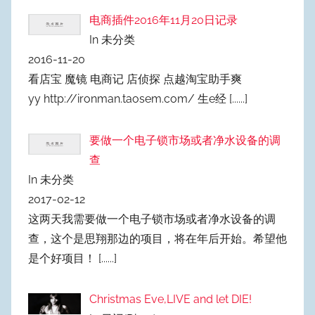
电商插件2016年11月20日记录
In 未分类
2016-11-20
看店宝 魔镜 电商记 店侦探 点越淘宝助手爽
yy http://ironman.taosem.com/ 生e经
[......]
要做一个电子锁市场或者净水设备的调
查
In 未分类
2017-02-12
这两天我需要做一个电子锁市场或者净水设备的调
查，这个是思翔那边的项目，将在年后开始。希望他
是个好项目！
[......]
Christmas Eve,LIVE and let DIE!