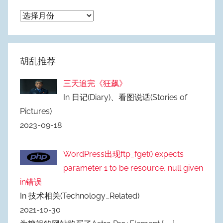
归
档
胡乱推荐
三天追完《狂飙》
In 日记(Diary)、看图说话(Stories of
Pictures)
2023-09-18
WordPress出现ftp_fget() expects
parameter 1 to be resource, null given
in错误
In 技术相关(Technology_Related)
2021-10-30