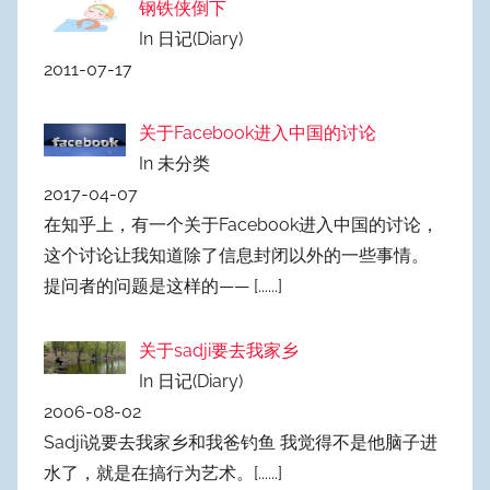
钢铁侠倒下
In 日记(Diary)
2011-07-17
关于Facebook进入中国的讨论
In 未分类
2017-04-07
在知乎上，有一个关于Facebook进入中国的讨论，
这个讨论让我知道除了信息封闭以外的一些事情。
提问者的问题是这样的——
[......]
关于sadji要去我家乡
In 日记(Diary)
2006-08-02
Sadji说要去我家乡和我爸钓鱼 我觉得不是他脑子进
水了，就是在搞行为艺术。
[......]