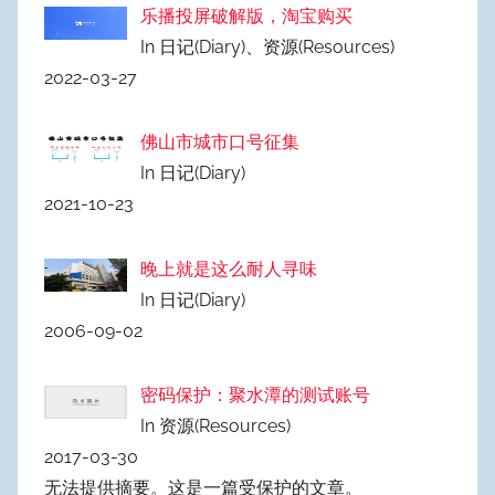
乐播投屏破解版，淘宝购买
In 日记(Diary)、资源(Resources)
2022-03-27
佛山市城市口号征集
In 日记(Diary)
2021-10-23
晚上就是这么耐人寻味
In 日记(Diary)
2006-09-02
密码保护：聚水潭的测试账号
In 资源(Resources)
2017-03-30
无法提供摘要。这是一篇受保护的文章。