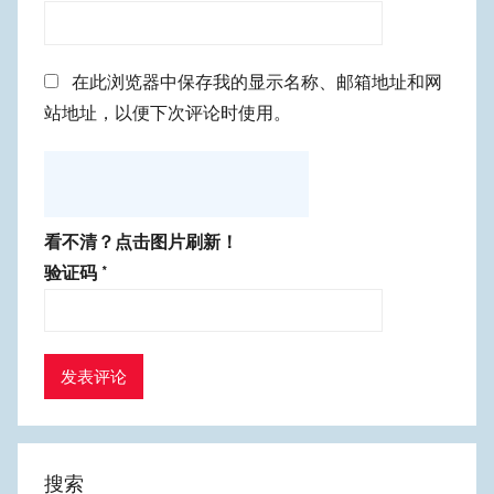
在此浏览器中保存我的显示名称、邮箱地址和网
站地址，以便下次评论时使用。
看不清？点击图片刷新！
验证码
*
搜索