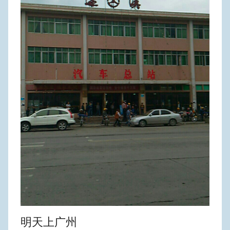
明天上广州