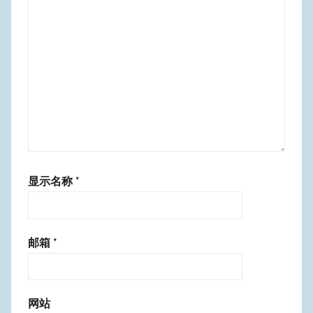
显示名称
*
邮箱
*
网站