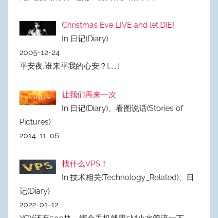
Christmas Eve,LIVE and let DIE!
In 日记(Diary)
2005-12-24
平安夜,谁来平我的心安？
[......]
让我们再来一次
In 日记(Diary)、看图说话(Stories of
Pictures)
2014-11-06
找什么VPS！
In 技术相关(Technology_Related)、日
记(Diary)
2022-01-12