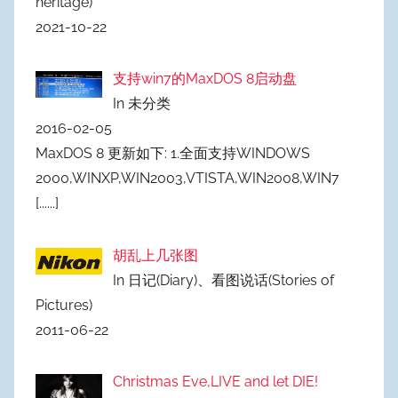
heritage)
2021-10-22
支持win7的MaxDOS 8启动盘
In 未分类
2016-02-05
MaxDOS 8 更新如下: 1.全面支持WINDOWS
2000,WINXP,WIN2003,VTISTA,WIN2008,WIN7
[......]
胡乱上几张图
In 日记(Diary)、看图说话(Stories of
Pictures)
2011-06-22
Christmas Eve,LIVE and let DIE!