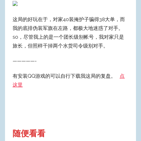
这局的好玩在于，对家40装掩护子骗得38大单，而
我的底排伪装军旗在左路，都极大地迷惑了对手。
so，尽管我上的是一个团长级别帐号，我对家只是
旅长，但照样干掉两个水货司令级别对手。
—————-
有安装QQ游戏的可以自行下载我这局的复盘。
点
这里
随便看看