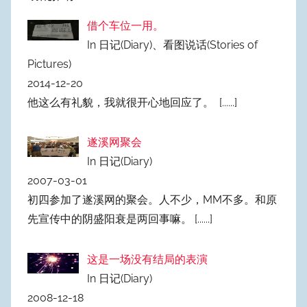
借个车位一用。
In 日记(Diary)、看图说话(Stories of
Pictures)
2014-12-20
他这么有礼貌，我就很开心地回应了。
[......]
遂溪网聚会
In 日记(Diary)
2007-03-01
初四参加了遂溪网的聚会。人不少，MM不多。和原
先宣传中的阴盛阳衰是两回事嘛。
[......]
这是一场没有结局的表演
In 日记(Diary)
2008-12-18