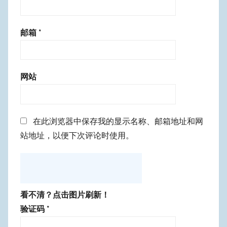
邮箱
*
网站
在此浏览器中保存我的显示名称、邮箱地址和网
站地址，以便下次评论时使用。
看不清？点击图片刷新！
验证码
*