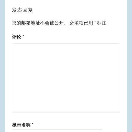
发表回复
您的邮箱地址不会被公开。
必填项已用
*
标注
评论
*
显示名称
*