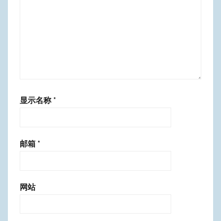
显示名称
*
邮箱
*
网站