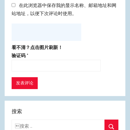
在此浏览器中保存我的显示名称、邮箱地址和网
站地址，以便下次评论时使用。
看不清？点击图片刷新！
验证码
*
搜索
搜