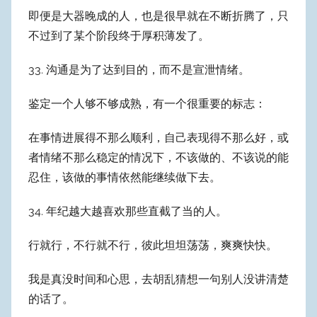
即便是大器晚成的人，也是很早就在不断折腾了，只
不过到了某个阶段终于厚积薄发了。
33. 沟通是为了达到目的，而不是宣泄情绪。
鉴定一个人够不够成熟，有一个很重要的标志：
在事情进展得不那么顺利，自己表现得不那么好，或
者情绪不那么稳定的情况下，不该做的、不该说的能
忍住，该做的事情依然能继续做下去。
34. 年纪越大越喜欢那些直截了当的人。
行就行，不行就不行，彼此坦坦荡荡，爽爽快快。
我是真没时间和心思，去胡乱猜想一句别人没讲清楚
的话了。