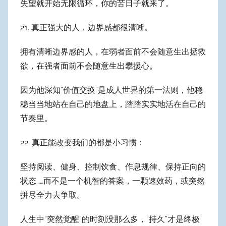
失望就开始无限循环，你的苦日子就来了。
21. 真正强大的人，边界感都很清晰。
拥有清晰边界感的人，在弱者面前不会随意生出拯救
欲，在强者面前不会随意生出攀援心。
因为他深知“价值交换”是成人世界的第一法则，他稳
稳当当地站在自己的地盘上，踏踏实实地活在自己的
节奏里。
22. 真正能改变我们的都是小习惯：
坚持阅读、健身、控制饮食、作息规律、保持正向的
状态……而不是一个机智的答案，一颗速效药，或突然
拼尽全力去争取。
人生中“突然觉醒”的时刻没那么多，“持久”才是终极