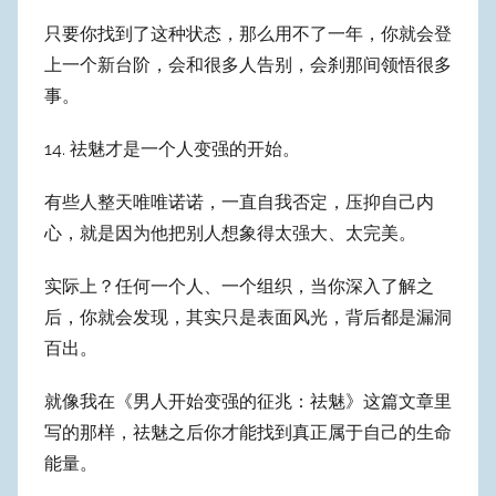
只要你找到了这种状态，那么用不了一年，你就会登
上一个新台阶，会和很多人告别，会刹那间领悟很多
事。
14. 祛魅才是一个人变强的开始。
有些人整天唯唯诺诺，一直自我否定，压抑自己内
心，就是因为他把别人想象得太强大、太完美。
实际上？任何一个人、一个组织，当你深入了解之
后，你就会发现，其实只是表面风光，背后都是漏洞
百出。
就像我在《男人开始变强的征兆：祛魅》这篇文章里
写的那样，祛魅之后你才能找到真正属于自己的生命
能量。