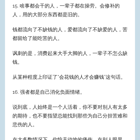
15. 啥事都会干的人，一辈子都在操劳。会修补的
人，用的大部分东西都是旧的。
钱都流向了不缺钱的人，爱都流向了不缺爱的人，苦
都留给了能吃苦的人。
讽刺的是，消费起来大手大脚的人，一辈子不怎么缺
钱。
从某种程度上印证了“会花钱的人才会赚钱”这句话。
16. 强者都是自己消化负面情绪。
说到底，人始终是一个人活着，你不要对别人有太多
的期待，也不要指望总能找到那些为自己分担苦难和
悲伤的人。
在大多数情况下，你惊天动地的痛伤，在别人眼里，