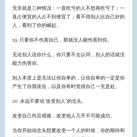
无非就是三种情况：一直吃亏的人不想再吃亏了；一
直占便宜的人占不到便宜了；看不得别人比自己好的
人，看到了你的崛起。
19. 只要你不伤害自己，那就没人能伤害到你。
无论别人说你什么，你只要不去认同，别人的话就没
能力伤害你。
别人本质上是无法让你自卑的，让你自卑的一定是你
产生了自我攻击，以及你有时觉得自己一无是处。
20. 永远不要动“改变别人”的念头。
改变自己尚且艰难，改变他人几乎不可能成功。
当你开始动念头想要改变一个人的时候，你的期待和