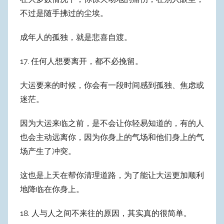
不过是随手拂过的尘埃。
成年人的孤独，就是悲喜自渡。
17. 任何人想要离开，都不必挽留。
大运要来的时候，你会有一段时间感到孤独、焦虑或
迷茫。
因为大运来临之前，是不会让你轻易知道的，有的人
也会主动远离你，因为你身上的气场和他们身上的气
场产生了冲突。
这也是上天在帮你清理道路，为了能让大运更加顺利
地降临在你身上。
18. 人与人之间不来往的原因，其实真的很简单。