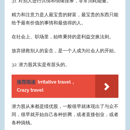
31. 对别人进行共情和情绪按摩，非常消耗能量。
精力和注意力是人最宝贵的财富，最宝贵的东西只能
给予最有价值的事情和最值得的人。
在社会上、职场里，始终秉持的是利益交换法则。
放弃拯救别人的妄念，是一个人成为社会人的开始。
32. 潜力股其实是有苗头的。
推荐阅读
Irritative travel，
Crazy travel
潜力股从来都是绩优股，一般很早就体现出了与众不
同，很早就开始自己各种折腾，或者直接创业，或者
各种搞钱。