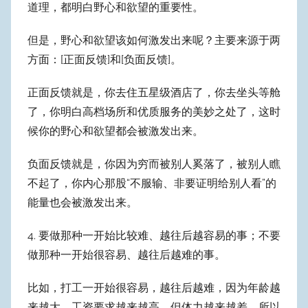
道理，都明白野心和欲望的重要性。
但是，野心和欲望该如何激发出来呢？主要来源于两
方面：[正面反馈]和[负面反馈]。
正面反馈就是，你去住五星级酒店了，你去坐头等舱
了，你明白高档场所和优质服务的美妙之处了，这时
候你的野心和欲望都会被激发出来。
负面反馈就是，你因为穷而被别人奚落了，被别人瞧
不起了，你内心那股“不服输、非要证明给别人看”的
能量也会被激发出来。
4. 要做那种一开始比较难、越往后越容易的事；不要
做那种一开始很容易、越往后越难的事。
比如，打工一开始很容易，越往后越难，因为年龄越
来越大，工资要求越来越高，但体力越来越差，所以