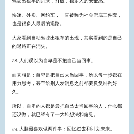
驾驶出租车的到来，打破了很多人的安全感。
快递、外卖、网约车，一直被称为社会兜底三件套，
也是很多人最后的退路。
大家看到自动驾驶出租车的出现，其实看到的是自己
的退路正在消失。
28. 人们误以为自卑是不把自己当回事。
而真相是：自卑是把自己太当回事，所以每一步都在
用力思考，甚至给别人发消息之前都要反复斟酌好
久。
所以，自卑的人都是最把自己太当回事的人，什么都
还没做，就已经有了一大堆想法和偏见。
29. ​​​大脑最喜欢做两件事：回忆过去和计划未来。