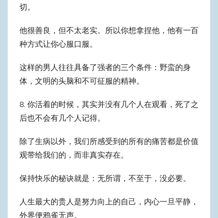
切。
他很善良，但不太老实。所以你想拿捏他，他有一百
种方式让你心服口服。
这样的男人往往具备了强者的三个条件：野蛮的身
体，文明的头脑和不可征服的精神。
8. 你活着的时候，其实并没有几个人在观看，死了之
后也不会有几个人记得。
除了生病以外，我们所感受到的所有的痛苦都是价值
观带给我们的，而非真实存在。
保持快乐的秘诀就是：无所谓，不至于，没必要。
人生最大的贵人是努力向上的自己，内心一旦平静，
外界便鸦雀无声。