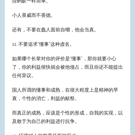
捏蚂蚁一样简单。
小人畏威而不畏德。
还有，不要在蠢人面前自嘲，他会当真。
11. 不要追求“懂事”这种虚名。
如果哪个长辈对你的评价是“懂事”，那你就要小心
了，你的利益很快就会被他侵占，而且你还不能提出
任何异议。
国人所谓的懂事和成熟，在很大程度上是精神的早
衰，个性的消亡，利益的献祭。
而真正的成熟，应该是个性的形成，自我的实现，以
及敢于为自己的利益进行抗争。