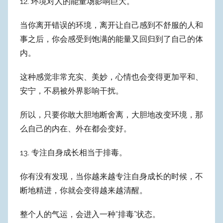
12. 环境对人的能量场影响巨大。
当你离开错误的环境，离开让自己感到不舒服的人和
事之后，你会感受到饱满的能量又回归到了自己的体
内。
这种感觉非常充实、美妙，心情也会变得更加平和、
安宁，不易被外界影响干扰。
所以，只要你敢大胆地断舍离，大胆地改变环境，那
么自己的内在、外在都会变好。
13. 专注自身成长相当于排毒。
你有没有发现，当你越来越专注自身成长的时候，不
断地精进，你就会变得越来越清醒。
整个人的气运，会进入一种“排毒”状态。