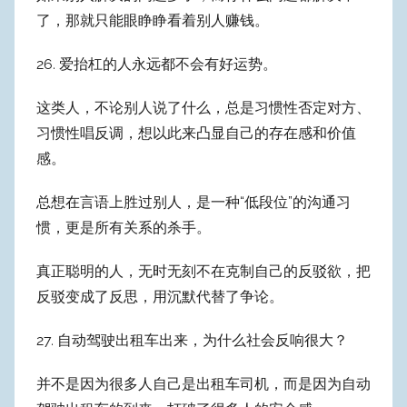
了，那就只能眼睁睁看着别人赚钱。
26. 爱抬杠的人永远都不会有好运势。
这类人，不论别人说了什么，总是习惯性否定对方、
习惯性唱反调，想以此来凸显自己的存在感和价值
感。
总想在言语上胜过别人，是一种“低段位”的沟通习
惯，更是所有关系的杀手。
真正聪明的人，无时无刻不在克制自己的反驳欲，把
反驳变成了反思，用沉默代替了争论。
27. 自动驾驶出租车出来，为什么社会反响很大？
并不是因为很多人自己是出租车司机，而是因为自动