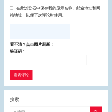
在此浏览器中保存我的显示名称、邮箱地址和网
站地址，以便下次评论时使用。
看不清？点击图片刷新！
验证码
*
搜索
搜