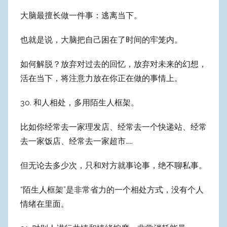
大脑最擅长做一件事：逃离当下。
也就是说，大脑把自己困在了时间的牢笼内。
如何解脱？放弃对过去的回忆，放弃对未来的幻想，
活在当下，将注意力放在你正在做的事情上。
30. 和人相处，多用陌生人框架。
比如你经常去一家理发店、经常去一个快递站、经常
去一家饭店、经常去一家超市……
但无论去多少次，只和对方就事论事，绝不聊私事。
“陌生人框架”是非常省力的一个相处方式，没有个人
情绪在里面。