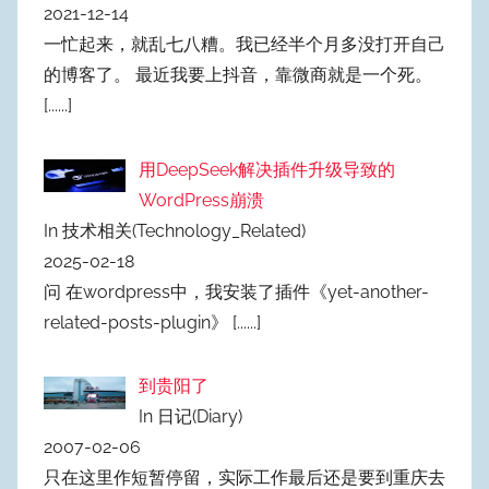
2021-12-14
一忙起来，就乱七八糟。我已经半个月多没打开自己
的博客了。 最近我要上抖音，靠微商就是一个死。
[......]
用DeepSeek解决插件升级导致的
WordPress崩溃
In 技术相关(Technology_Related)
2025-02-18
问 在wordpress中，我安装了插件《yet-another-
related-posts-plugin》
[......]
到贵阳了
In 日记(Diary)
2007-02-06
只在这里作短暂停留，实际工作最后还是要到重庆去