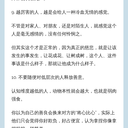
9. 越厉害的人，越是会给人一种冷血无情的感觉。
不管是对家人、对朋友，还是对陌生人，就感觉这个
人是毫无感情的，没有任何怜悯之。
但其实这个才是正常的，因为真正的慈悲，就是让该
发生的事发生，让花成花、让树成树，这个人、这件
事该是什么样子，那就让他成为什么样子。
10. 不要随便对低层次的人释放善意。
认知维度越低的人，动物本性就会越大，也就是弱肉
强食。
你以为自己的善良会换来对方的“将心比心”，实际上
他们只会觉得你好欺负，好占便宜，认为拿捏你像拿