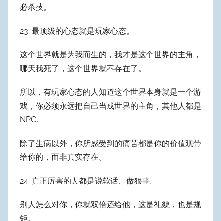
必杀技。
23. 最顶级的心态就是玩家心态。
这个世界就是为我而生的，我才是这个世界的主角，
哪天我死了，这个世界就不存在了。
所以，有玩家心态的人知道这个世界本身就是一个游
戏，你必须永远把自己当成世界的主角，其他人都是
NPC。
除了生病以外，你所感受到的痛苦都是你的价值观带
给你的，而非真实存在。
24. 真正厉害的人都是说软话、做狠事。
别人怎么对你，你就双倍还给他，这是礼貌，也是规
矩。