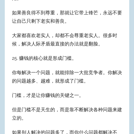
如果善良得不到尊重，那就让它带上锋芒，永远不要
让自己只剩下老实和善良。
大家都喜欢老实人，却都不会尊重老实人。很多时
候，解决人际矛盾最直接的办法就是翻脸。
25. 赚钱的核心就是形成门槛。
你每解决一个问题，就能排除一大批竞争者。你解决
的问题越多、越难，就形成了门槛。
门槛，才是让你赚钱的关键之一。
但是门槛不是天生的，而是靠不断解决各种问题来建
立的。
如果别人解决的问题多了，而你什么问题都解决不