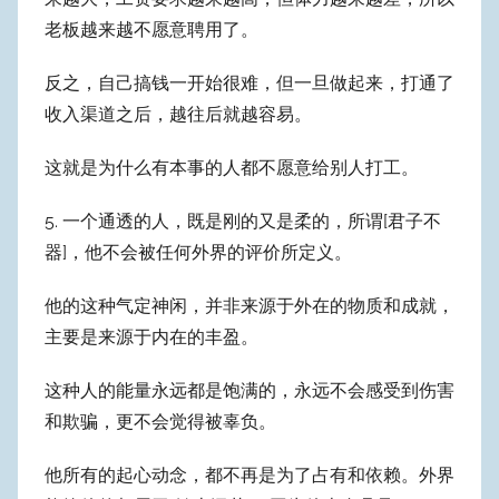
老板越来越不愿意聘用了。
反之，自己搞钱一开始很难，但一旦做起来，打通了
收入渠道之后，越往后就越容易。
这就是为什么有本事的人都不愿意给别人打工。
5. 一个通透的人，既是刚的又是柔的，所谓[君子不
器]，他不会被任何外界的评价所定义。
他的这种气定神闲，并非来源于外在的物质和成就，
主要是来源于内在的丰盈。
这种人的能量永远都是饱满的，永远不会感受到伤害
和欺骗，更不会觉得被辜负。
他所有的起心动念，都不再是为了占有和依赖。外界