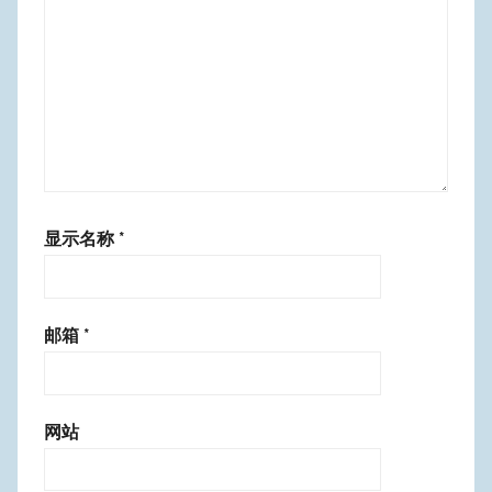
显示名称
*
邮箱
*
网站