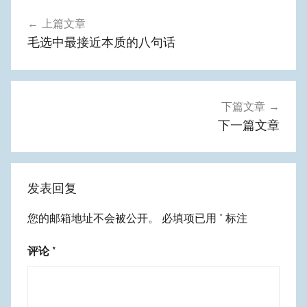
文
上篇文章
章
毛选中最接近本质的八句话
导
航
下篇文章
下一篇文章
发表回复
您的邮箱地址不会被公开。
必填项已用
*
标注
评论
*